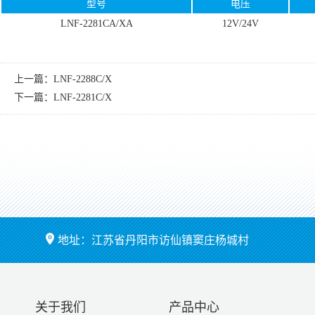
型号
电压
LNF-2281CA/XA
12V/24V
上一篇：
LNF-2288C/X
下一篇：
LNF-2281C/X
地址：江苏省丹阳市访仙镇窦庄杨城村
关于我们
产品中心